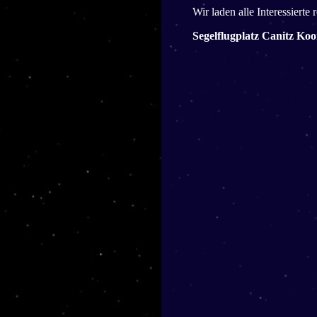
Wir laden alle Interessierte
Segelflugplatz Canitz Koo