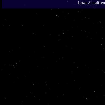
Letzte Aktualisie