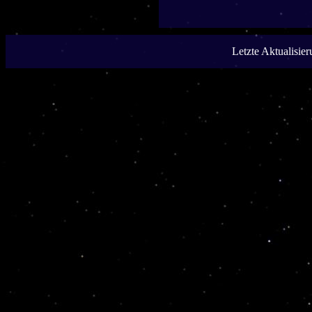
Letzte Aktualisie