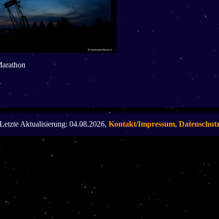
Marathon
Letzte Aktualisierung: 04.08.2026,
Kontakt/Impressum
,
Datenschut