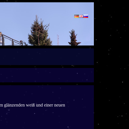
inem glänzenden weiß und einer neuen