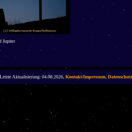
 Jupiter
Letzte Aktualisierung: 04.08.2026,
Kontakt/Impressum
,
Datenschut