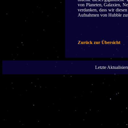
von Planeten, Galaxien, N
verdanken, dass wir diesen
Aufnahmen von Hubble zusa
Zurück zur Übersicht
Letzte Aktualisie