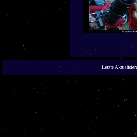
Letzte Aktualisie