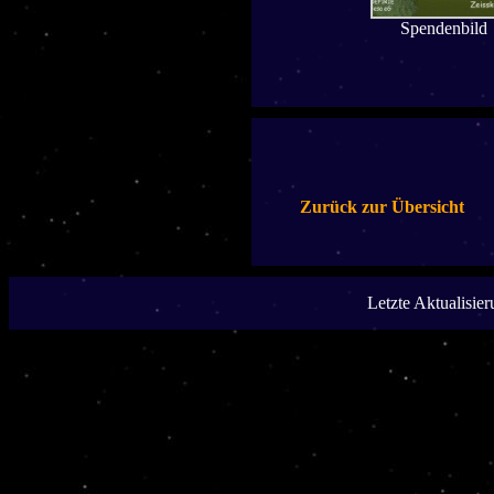
Spendenbild
Zurück zur Übersicht
Letzte Aktualisie