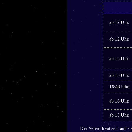
ab 12 Uhr:
ab 12 Uhr:
ab 15 Uhr:
ab 15 Uhr:
16:48 Uhr:
ab 18 Uhr:
ab 18 Uhr:
Der Verein freut sich auf v