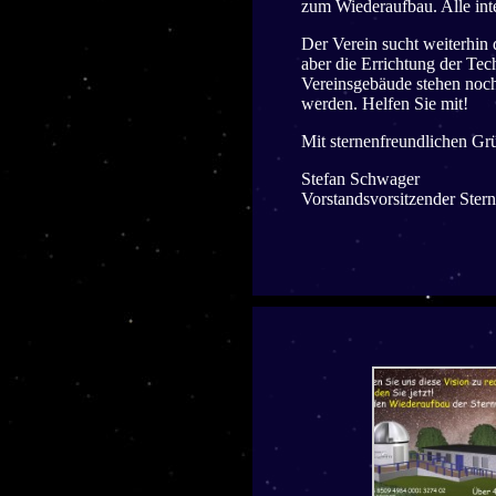
zum Wiederaufbau. Alle inte
Der Verein sucht weiterhin 
aber die Errichtung der Te
Vereinsgebäude stehen noch
werden. Helfen Sie mit!
Mit sternenfreundlichen Gr
Stefan Schwager
Vorstandsvorsitzender Stern