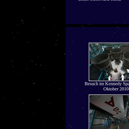
Besuch im Kennedy Spa
Oktober 2010