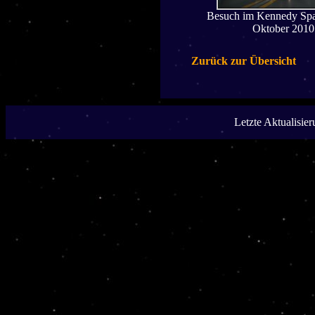
Besuch im Kennedy Spa
Oktober 2010
Zurück zur Übersicht
Letzte Aktualisie