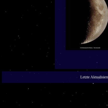
Letzte Aktualisie