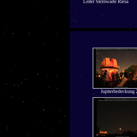
Leiter Sternwarte Riesa
Jupiterbedeckung