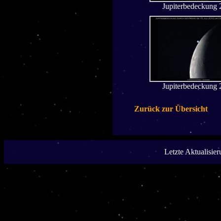
Jupiterbedeckung
Jupiterbedeckung
Zurück zur Übersicht
Letzte Aktualisie