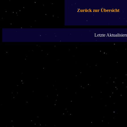
Zurück zur Übersicht
Letzte Aktualisie