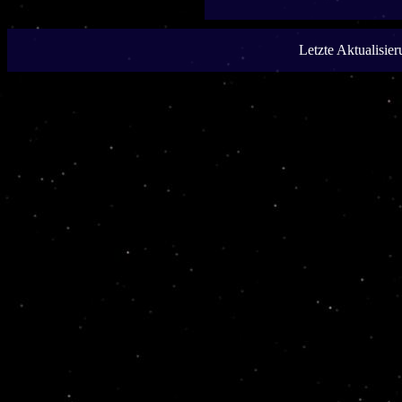
Letzte Aktualisie