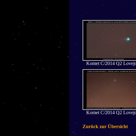
Komet C/2014 Q2 Lovej
Komet C/2014 Q2 Lovej
Zurück zur Übersicht