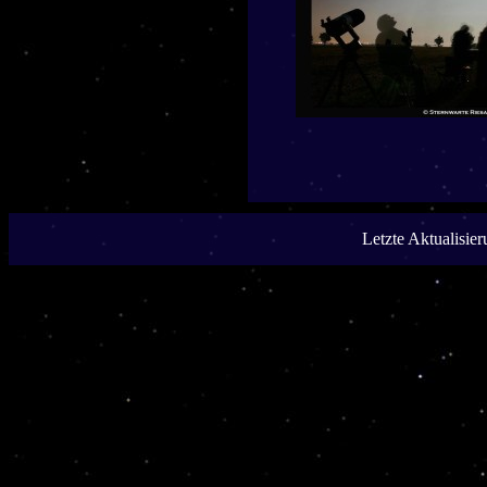
Letzte Aktualisie