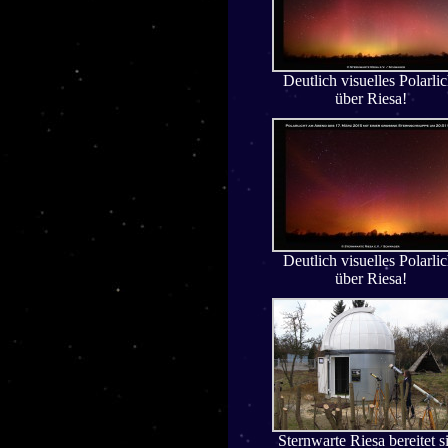
Deutlich visuelles Polarlic
über Riesa!
Deutlich visuelles Polarlic
über Riesa!
Sternwarte Riesa bereitet s