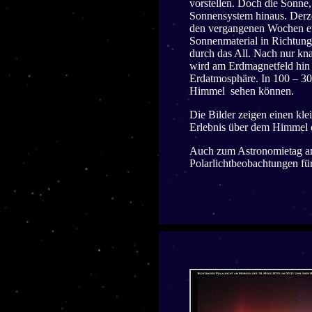
vorstellen. Doch die Sonne,
Sonnensystem hinaus. Derzei
den vergangenen Wochen etli
Sonnenmaterial in Richtung
durch das All. Nach nur kn
wird am Erdmagnetfeld hin 
Erdatmosphäre. In 100 – 30
Himmel sehen können.
Die Bilder zeigen einen klei
Erlebnis über dem Himmel 
Auch zum Astronomietag am
Polarlichtbeobachtungen für