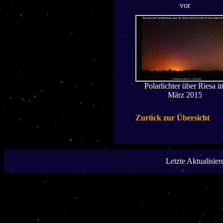
vor
Polarlichter über Riesa i
März 2015
Zurück zur Übersicht
Letzte Aktualisie