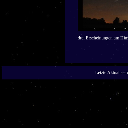
drei Erscheinungen am Hi
Letzte Aktualisie