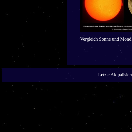
Vergleich Sonne und Mon
Letzte Aktualisie