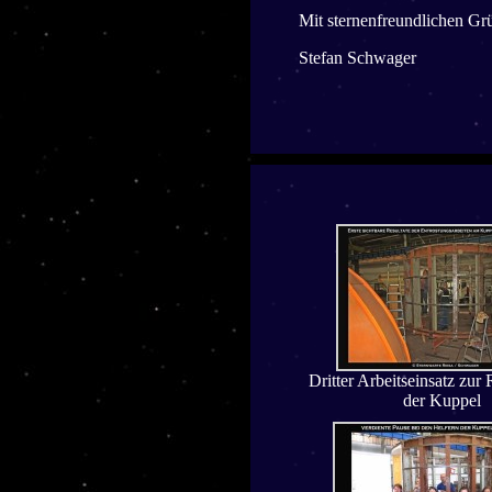
Mit sternenfreundlichen Gr
Stefan Schwager
Dritter Arbeitseinsatz zur
der Kuppel