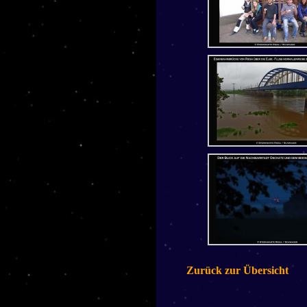
Zurück zur Übersicht