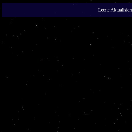
Letzte Aktualisie