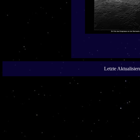
Letzte Aktualisie