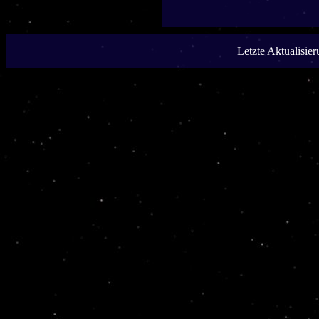
Letzte Aktualisie