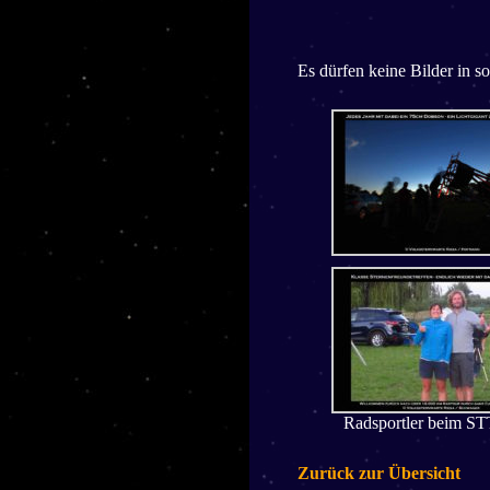
Es dürfen keine Bilder in s
Radsportler beim S
Zurück zur Übersicht