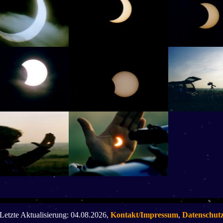
Letzte Aktualisierung: 04.08.2026,
Kontakt/Impressum
,
Datenschut