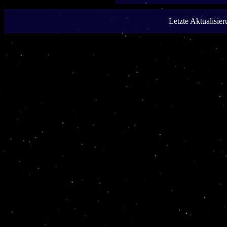
Letzte Aktualisie