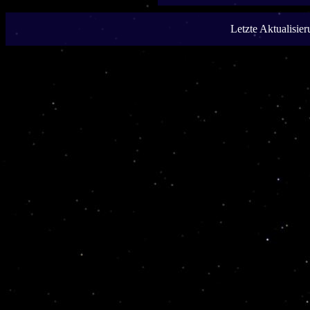
Letzte Aktualisie