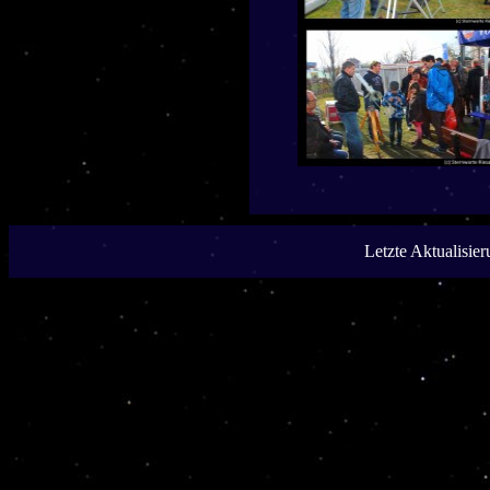
Letzte Aktualisie