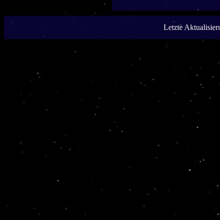
Letzte Aktualisie