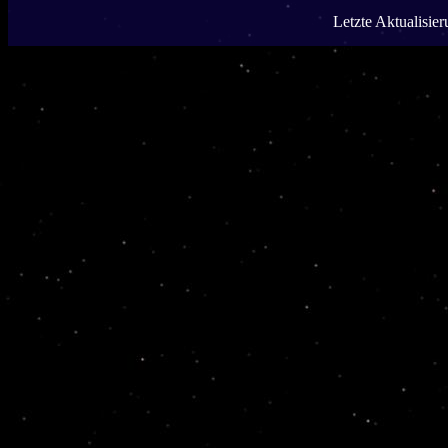
Letzte Aktualisie