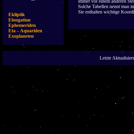
immer vor einem anderen Stern
Solche Tabellen nennt man i
Sie enthalten wichtige Koord
Ekliptik
Elongation
Ephemeriden
Eta – Aquariden
Exoplaneten
Letzte Aktualisie