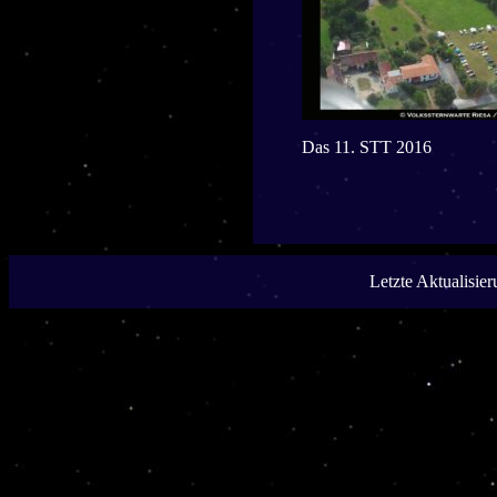
Das 11. STT 2016
Letzte Aktualisie