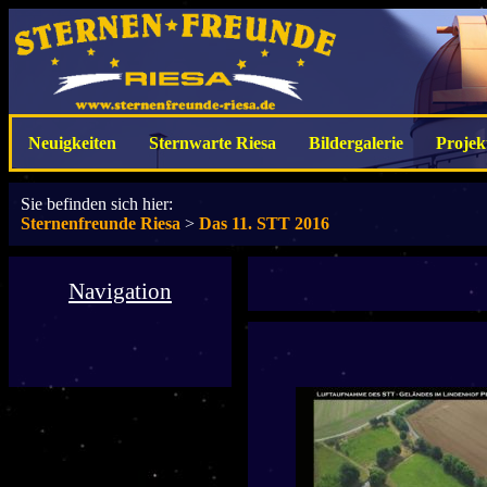
Neuigkeiten
Sternwarte Riesa
Bildergalerie
Projek
Sie befinden sich hier:
Sternenfreunde Riesa
>
Das 11. STT 2016
Navigation