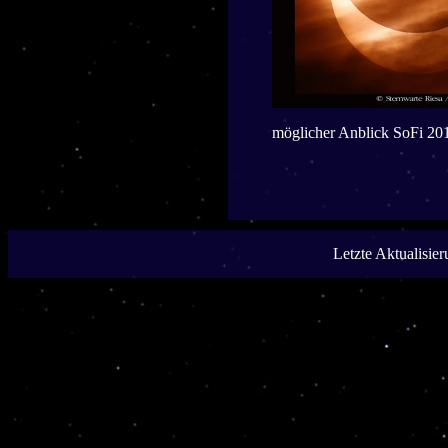
möglicher Anblick SoFi 20
Letzte Aktualisie