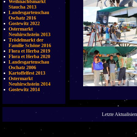
Weihnachtsmarkt
Staucha 2013
Landesgartenschau
Oschatz 2016
Gostewitz 2022
Ostermarkt
Neuhirschstein 2013
Trödelmarkt der
Familie Schöne 2016
Flora et Herba 2019
Flora et Herba 2020
Landesgartenschau
Oschatz 2006
Kartoffelfest 2013
Ostermarkt
Neuhirschstein 2014
Gostewitz 2014
Letzte Aktualisie