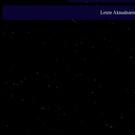
Letzte Aktualisie