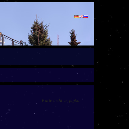
Karte nicht verfügbar