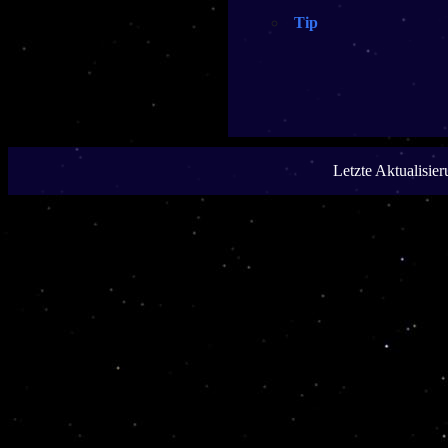
Tip
Letzte Aktualisie