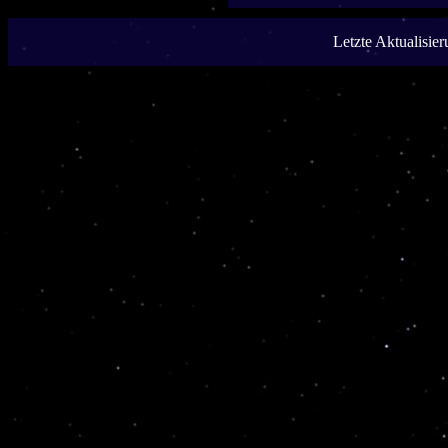
Letzte Aktualisie